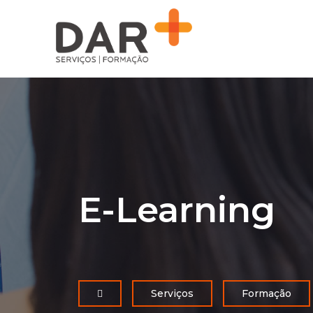
E-Learning
Serviços
Formação