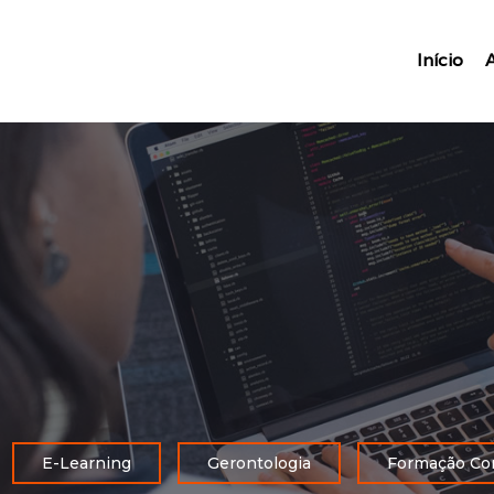
Início
E-Learning
Gerontologia
Formação Co