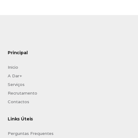
Principal
Início
A Dar+
Serviços
Recrutamento
Contactos
Links Úteis
Perguntas Frequentes