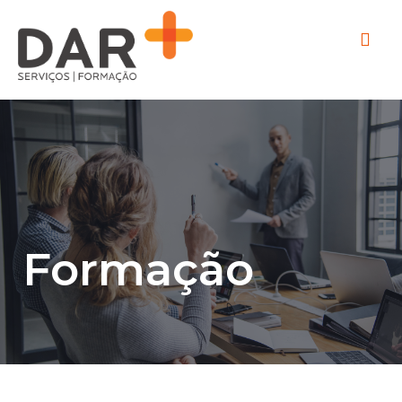
Formação