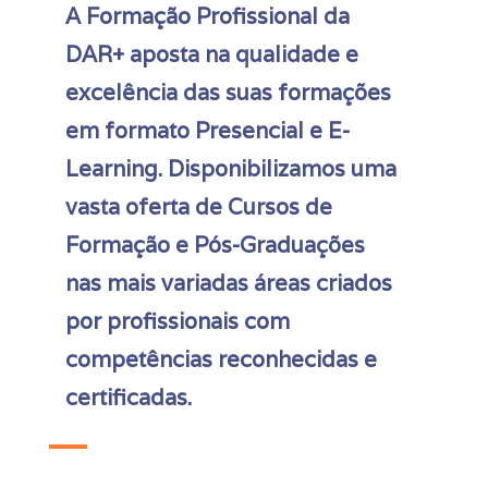
A Formação Profissional da
DAR+ aposta na qualidade e
excelência das suas formações
em formato Presencial e E-
Learning. Disponibilizamos uma
vasta oferta de Cursos de
Formação e Pós-Graduações
nas mais variadas áreas criados
por profissionais com
competências reconhecidas e
certificadas.