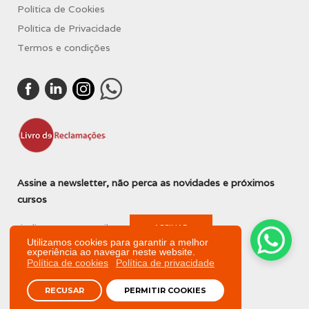
Política de Cookies
Política de Privacidade
Termos e condições
Assine a newsletter, não perca as novidades e próximos
cursos
Utilizamos cookies para garantir a melhor
experiência ao navegar neste website.
Política de cookies
Política de privacidade
RECUSAR
PERMITIR COOKIES