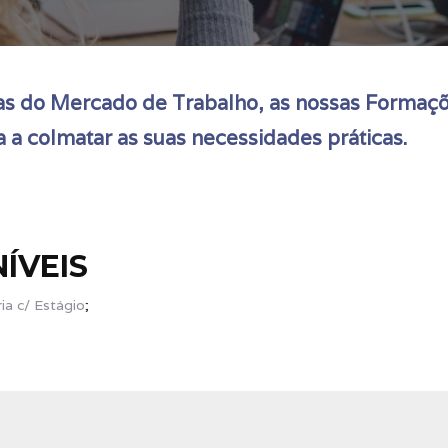
ias do Mercado de Trabalho, as nossas Formaçõ
a colmatar as suas necessidades práticas.
ÍVEIS
ia c/ Estágio
;