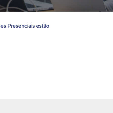
es Presenciais estão