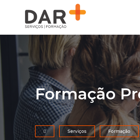
Formação Pr
Serviços
Formação