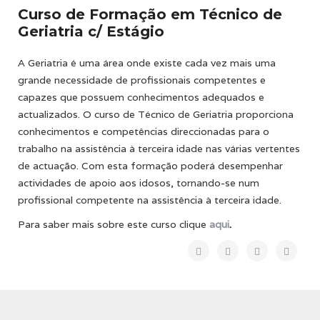
Curso de Formação em Técnico de
Geriatria c/ Estágio
A Geriatria é uma área onde existe cada vez mais uma
grande necessidade de profissionais competentes e
capazes que possuem conhecimentos adequados e
actualizados. O curso de Técnico de Geriatria proporciona
conhecimentos e competências direccionadas para o
trabalho na assistência à terceira idade nas várias vertentes
de actuação. Com esta formação poderá desempenhar
actividades de apoio aos idosos, tornando-se num
profissional competente na assistência à terceira idade.
Para saber mais sobre este curso clique
aqui
.