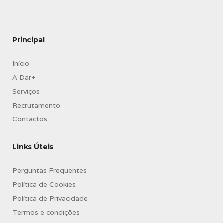
Principal
Início
A Dar+
Serviços
Recrutamento
Contactos
Links Úteis
Perguntas Frequentes
Política de Cookies
Política de Privacidade
Termos e condições