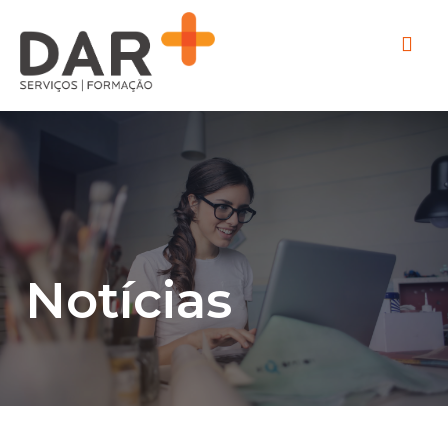
Notícias